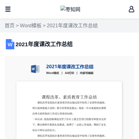
首页
>
Word模板
> 2021年度课改工作总结
2021年度课改工作总结