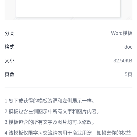
分类
Word模板
格式
doc
大小
32.50KB
页数
5页
1:
您下载获得的模板资源和左侧展示一样。
2:
模板包含左侧图示中所有文字和图片内容。
3:
模板包含的所有文字及图片均可以修改。
4:
该模板仅限学习交流请勿用于商业用途，如损害你的权益