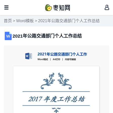
首页
>
Word模板
> 2021年公路交通部门个人工作总结
2021年公路交通部门个人工作总结