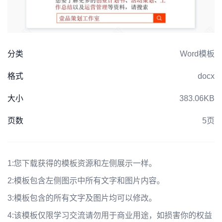
分类
Word模板
格式
docx
大小
383.06KB
页数
5页
1:
您下载获得的模板资源和左侧展示一样。
2:
模板包含左侧图示中所有文字和图片内容。
3:
模板包含的所有文字及图片均可以修改。
4:
该模板仅限学习交流请勿用于商业用途，如损害你的权益