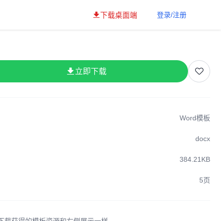
下载桌面端
登录/注册
立即下载
Word模板
docx
384.21KB
5页