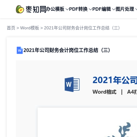
办公模板
PDF转换
PDF编辑
图片处理
首页
>
Word模板
> 2021年公司财务会计岗位工作总结（三）
2021年公司财务会计岗位工作总结（三）