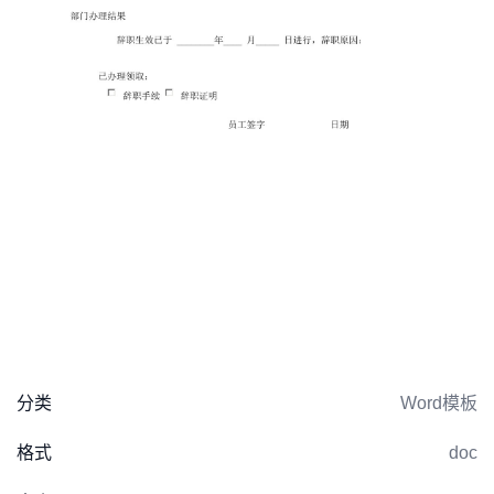
分类
Word模板
格式
doc