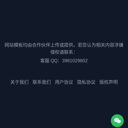
网站模板均由合作伙伴上传或提供，若您认为相关内容涉嫌
侵权请联系：
客服 QQ：3981029802
关于我们
联系我们
用户协议
隐私协议
版权声明