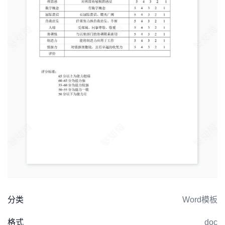
分类
Word模板
格式
doc