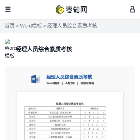
首页
>
Word模板
> 经理人员综合素质考核
经理人员综合素质考核