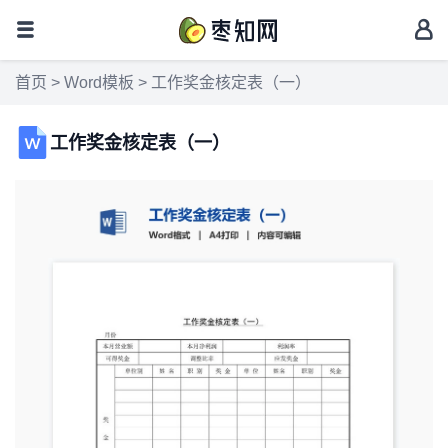
首页
>
Word模板
> 工作奖金核定表（一）
工作奖金核定表（一）