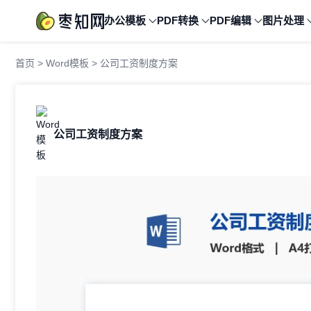
办公模板
PDF转换
PDF编辑
图片处理
首页
>
Word模板
> 公司工资制度方案
公司工资制度方案