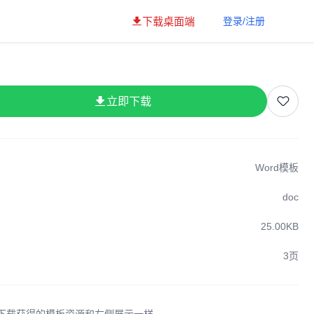
下载桌面端
登录/注册
立即下载
Word模板
doc
25.00KB
3页