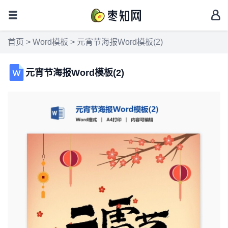
首页
>
Word模板
> 元宵节海报Word模板(2)
元宵节海报Word模板(2)