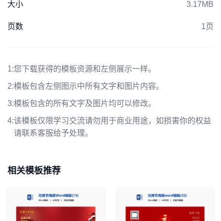
大小
3.17MB
页数
1页
1:
您下载获得的模板资源和左侧展示一样。
2:
模板包含左侧图示中所有文字和图片内容。
3:
模板包含的所有文字及图片均可以修改。
4:
该模板仅限学习交流请勿用于商业用途，如损害你的权益
请联系客服给予处理。
相关模板推荐