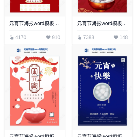
元宵节海报word模板(52)
元宵节海报word模板(17)
4170
910
7388
148
元宵节海报word模板(10)
元宵节海报word模板(31)