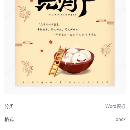
分类
Word模板
格式
docx