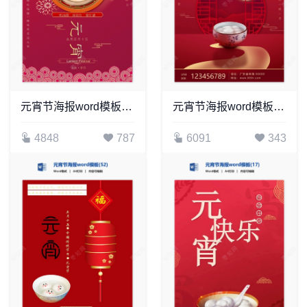
元宵节海报word模板(38)
元宵节海报word模板(28)
4848
787
6091
343