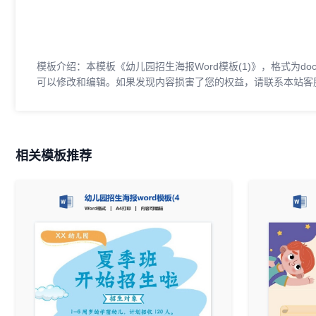
模板介绍：本模板《幼儿园招生海报Word模板(1)》，格式为do
可以修改和编辑。如果发现内容损害了您的权益，请联系本站客
相关模板推荐