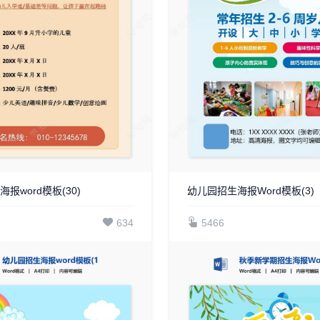
报word模板(30)
幼儿园招生海报Word模板(3)
634
5466