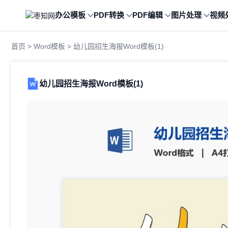
办公模板
PDF转换
PDF编辑
图片处理
视频
首页
>
Word模板
> 幼儿园招生海报Word模板(1)
幼儿园招生海报Word模板(1)