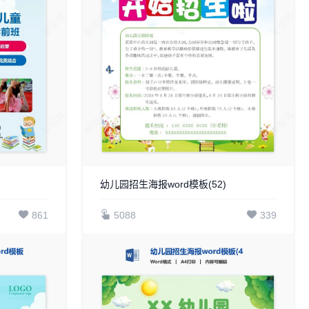
幼儿园招生海报word模板(52)
861
5088
339