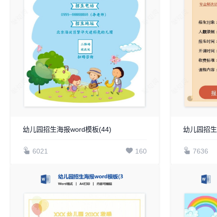
幼儿园招生海报word模板(44)
幼儿园招生海
6021
160
7636