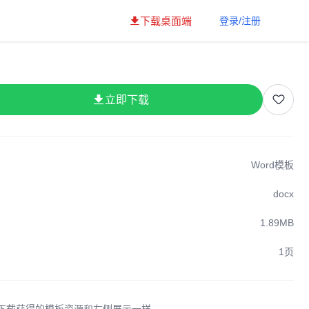
下载桌面端
登录/注册
立即下载
Word模板
docx
1.89MB
1页