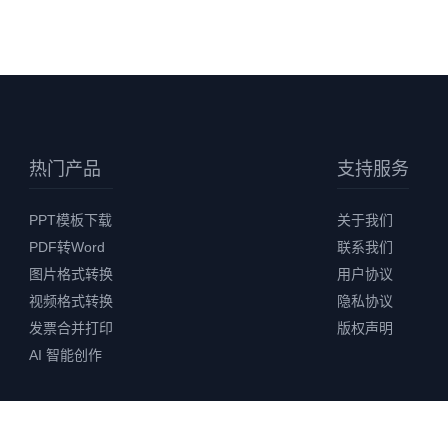
热门产品
支持服务
PPT模板下载
关于我们
PDF转Word
联系我们
图片格式转换
用户协议
视频格式转换
隐私协议
发票合并打印
版权声明
AI 智能创作