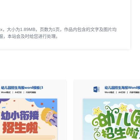
cx，大小为1.89MB，页数为1页，作品内包含的文字及图片均
服，本站会及时给您进行处理。