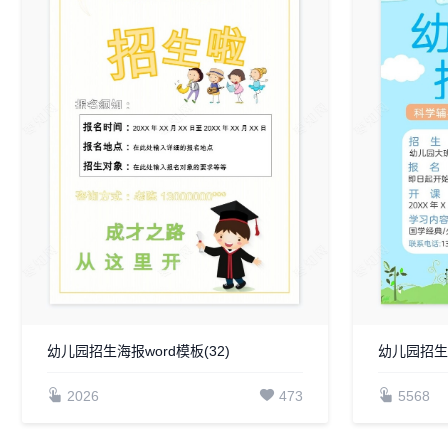
幼儿园招生海报word模板(32)
幼儿园招生海
2026
473
5568