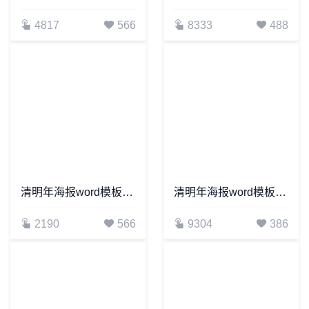
4817
566
8333
488
清明年海报word模板通用可编辑(44)
清明年海报word模板通用可编辑(39)
2190
566
9304
386