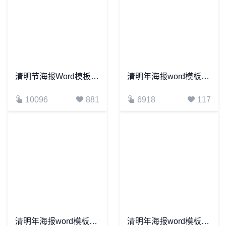
清明节海报Word模板(15)
清明年海报word模板通用可编辑(1)
10096
881
6918
117
清明年海报word模板通用可编辑(38)
清明年海报word模板通用可编辑(37)