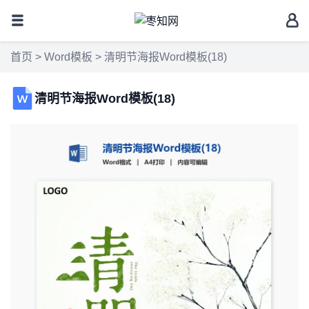
首页
>
Word模板
> 清明节海报Word模板(18)
清明节海报Word模板(18)