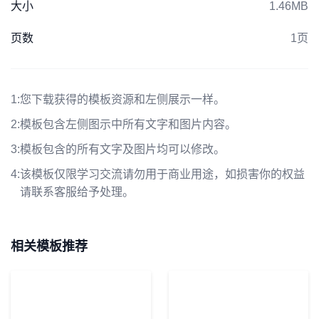
大小
1.46MB
页数
1页
1:
您下载获得的模板资源和左侧展示一样。
2:
模板包含左侧图示中所有文字和图片内容。
3:
模板包含的所有文字及图片均可以修改。
4:
该模板仅限学习交流请勿用于商业用途，如损害你的权益
请联系客服给予处理。
相关模板推荐