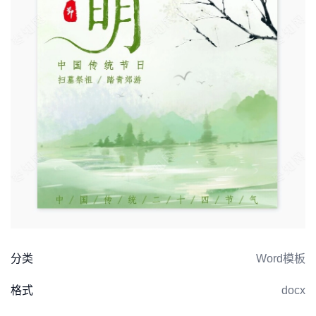
分类
Word模板
格式
docx