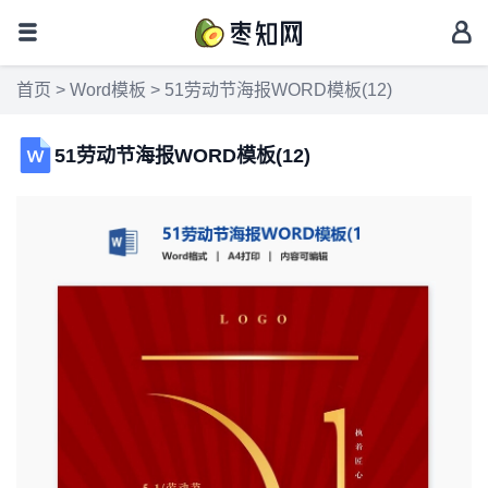
首页
>
Word模板
> 51劳动节海报WORD模板(12)
51劳动节海报WORD模板(12)