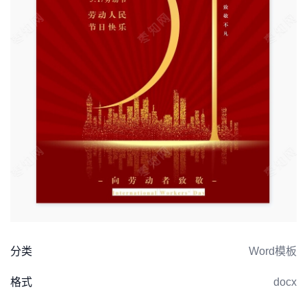
分类
Word模板
格式
docx