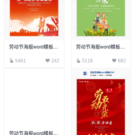
劳动节海报word模板(11)
劳动节海报word模板(69)
5461
242
5118
882
劳动节海报word模板(31)