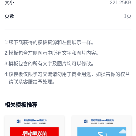
大小
221.25KB
页数
1页
1:
您下载获得的模板资源和左侧展示一样。
2:
模板包含左侧图示中所有文字和图片内容。
3:
模板包含的所有文字及图片均可以修改。
4:
该模板仅限学习交流请勿用于商业用途，如损害你的权益
请联系客服给予处理。
相关模板推荐