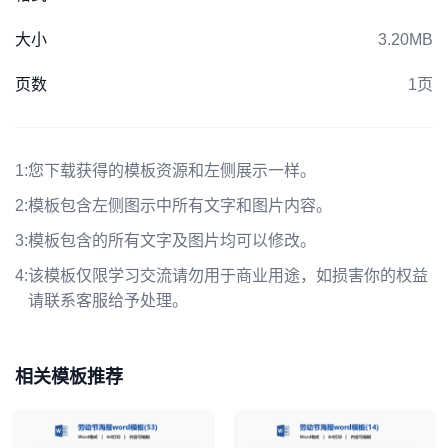
大小
3.20MB
页数
1页
1:
您下载获得的模板资源和左侧展示一样。
2:
模板包含左侧图示中所有文字和图片内容。
3:
模板包含的所有文字及图片均可以修改。
4:
该模板仅限学习交流请勿用于商业用途，如损害你的权益
请联系客服给予处理。
相关模板推荐