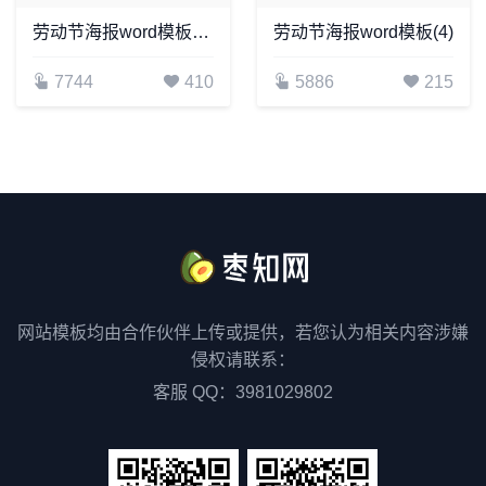
劳动节海报word模板(39)
劳动节海报word模板(4)
7744
410
5886
215
网站模板均由合作伙伴上传或提供，若您认为相关内容涉嫌
侵权请联系：
客服 QQ：3981029802