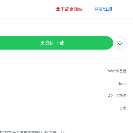
下载桌面端
登录/注册
立即下载
Word模板
docx
421.87KB
1页