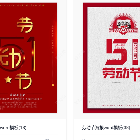
ord模板(18)
劳动节海报word模板(38)