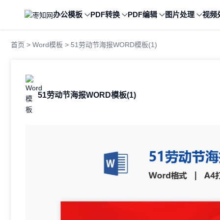
办公模板
PDF转换
PDF编辑
图片处理
视频
首页
>
Word模板
> 51劳动节海报WORD模板(1)
51劳动节海报WORD模板(1)