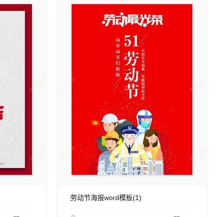
劳动节海报word模板(1)