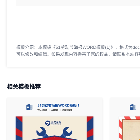
模板介绍：本模板《51劳动节海报WORD模板(1)》，格式为doc
可以修改和编辑。如果发现内容损害了您的权益，请联系本站客
相关模板推荐