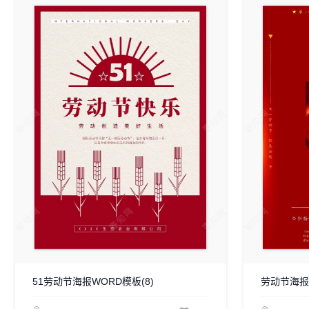
51劳动节海报WORD模板(8)
劳动节海报w