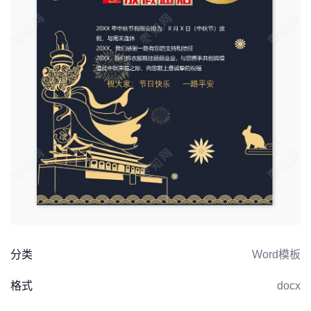
分类
Word模板
格式
docx