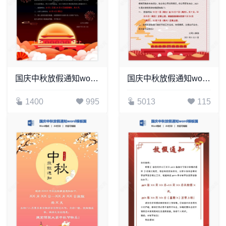
国庆中秋放假通知word模板国庆放假安排(17)
国庆中秋放假通知word模板国庆放假安排(6)
1400
995
5013
115