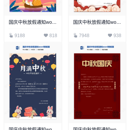
国庆中秋放假通知word模板国庆放假安排(12)
国庆中秋放假通知word模板国庆放假安排(18)
9188
818
7948
938
国庆中秋放假通知word模板国庆放假安排(14)
国庆中秋放假通知word模板国庆放假安排(2)