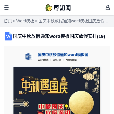
首页
>
Word模板
> 国庆中秋放假通知word模板国庆放假安排(19)
国庆中秋放假通知word模板国庆放假安排(19)