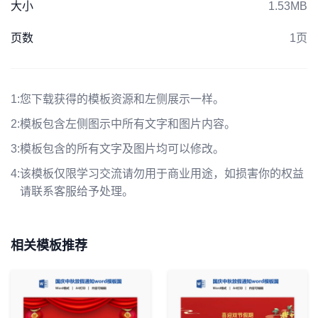
大小
1.53MB
页数
1页
1:
您下载获得的模板资源和左侧展示一样。
2:
模板包含左侧图示中所有文字和图片内容。
3:
模板包含的所有文字及图片均可以修改。
4:
该模板仅限学习交流请勿用于商业用途，如损害你的权益
请联系客服给予处理。
相关模板推荐