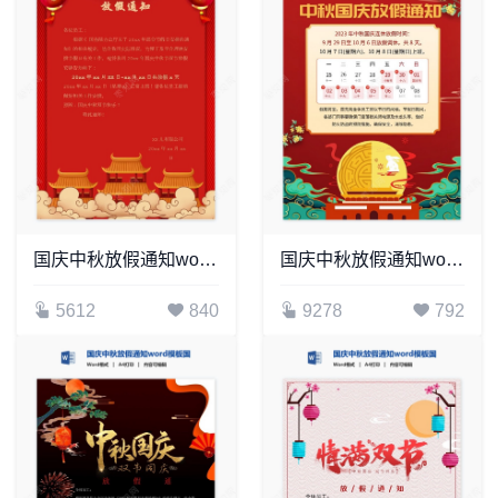
国庆中秋放假通知word模板国庆放假安排(20)
国庆中秋放假通知word模板国庆放假安排(3)
5612
840
9278
792