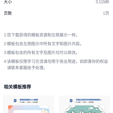
大小
3.11MB
页数
1页
1:
您下载获得的模板资源和左侧展示一样。
2:
模板包含左侧图示中所有文字和图片内容。
3:
模板包含的所有文字及图片均可以修改。
4:
该模板仅限学习交流请勿用于商业用途，如损害你的权益
请联系客服给予处理。
相关模板推荐