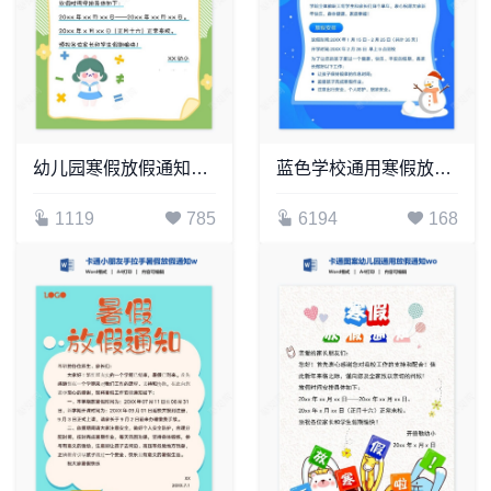
幼儿园寒假放假通知word模板
蓝色学校通用寒假放假通知word模板
1119
785
6194
168