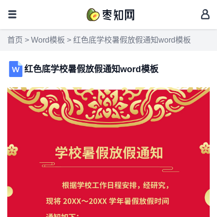
首页
>
Word模板
> 红色底学校暑假放假通知word模板
红色底学校暑假放假通知word模板