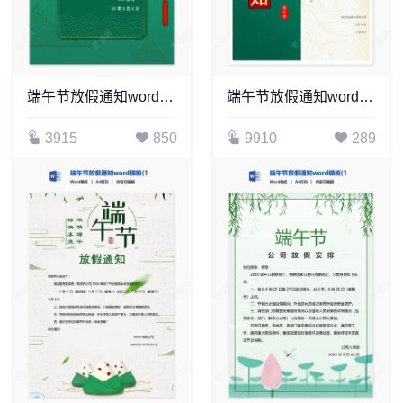
端午节放假通知word模板(3)
端午节放假通知word模板(14)
3915
850
9910
289