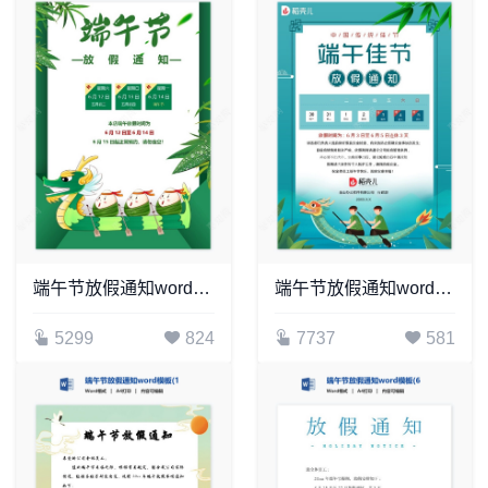
端午节放假通知word模板(19)
端午节放假通知word模板(9)
5299
824
7737
581