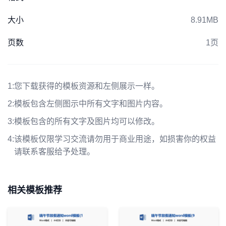
大小
8.91MB
页数
1页
1:
您下载获得的模板资源和左侧展示一样。
2:
模板包含左侧图示中所有文字和图片内容。
3:
模板包含的所有文字及图片均可以修改。
4:
该模板仅限学习交流请勿用于商业用途，如损害你的权益
请联系客服给予处理。
相关模板推荐