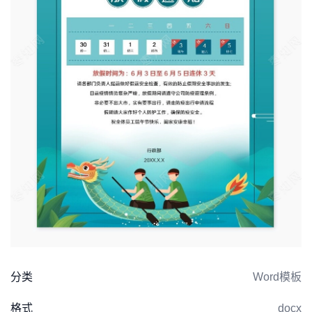
分类
Word模板
格式
docx