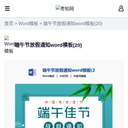
首页
>
Word模板
> 端午节放假通知word模板(20)
端午节放假通知word模板(20)