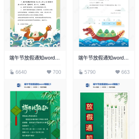
端午节放假通知word模板(16)
端午节放假通知word模板(6)
6640
700
5790
663