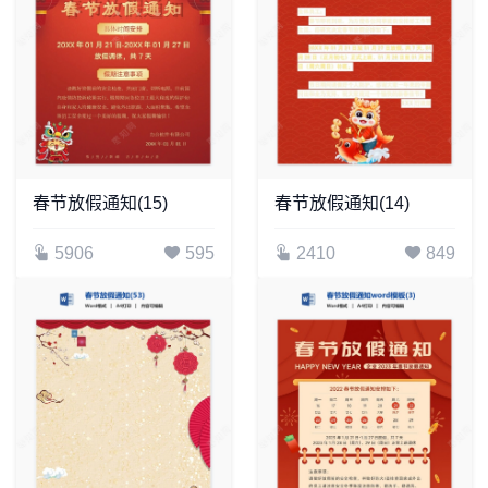
春节放假通知(15)
春节放假通知(14)
5906
595
2410
849