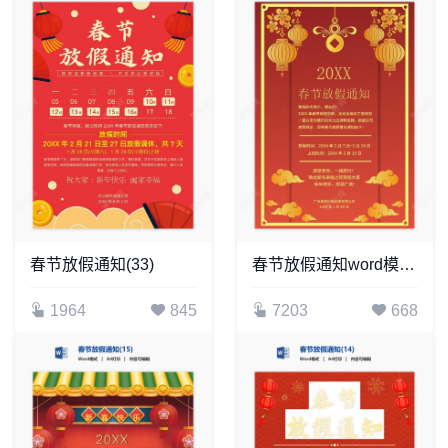
春节放假通知(33)
春节放假通知word模板(15)
1964
845
7203
668