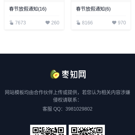
春节放假通知(16)
春节放假通知(6)
7673
260
8166
970
网站模板均由合作伙伴上传或提供，若您认为相关内容涉嫌
侵权请联系：
客服 QQ：3981029802