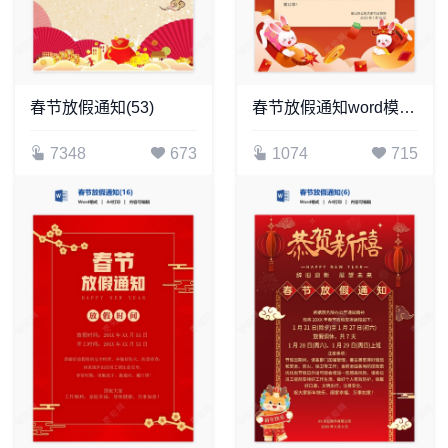
春节放假通知(53)
春节放假通知word模板(3)
7348
673
1074
715