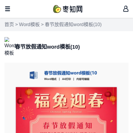
首页
>
Word模板
> 春节放假通知word模板(10)
春节放假通知word模板(10)