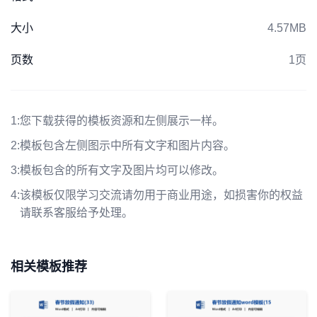
大小
4.57MB
页数
1页
1:
您下载获得的模板资源和左侧展示一样。
2:
模板包含左侧图示中所有文字和图片内容。
3:
模板包含的所有文字及图片均可以修改。
4:
该模板仅限学习交流请勿用于商业用途，如损害你的权益
请联系客服给予处理。
相关模板推荐