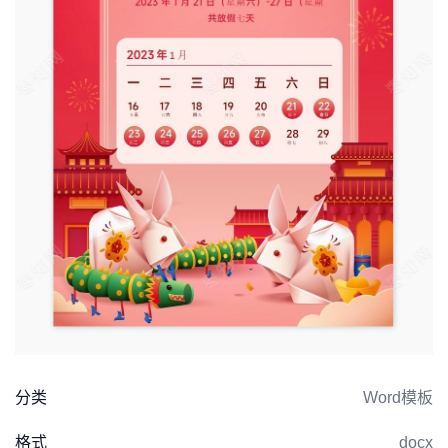
分类
Word模板
格式
docx