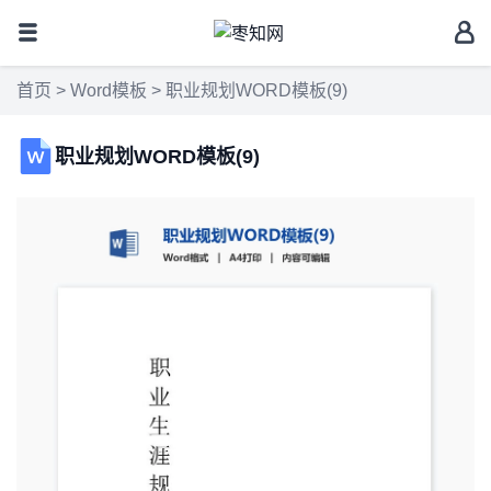
首页
>
Word模板
> 职业规划WORD模板(9)
职业规划WORD模板(9)