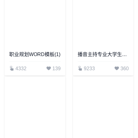
职业规划WORD模板(1)
播音主持专业大学生职业生涯规划书
4332
139
9233
360