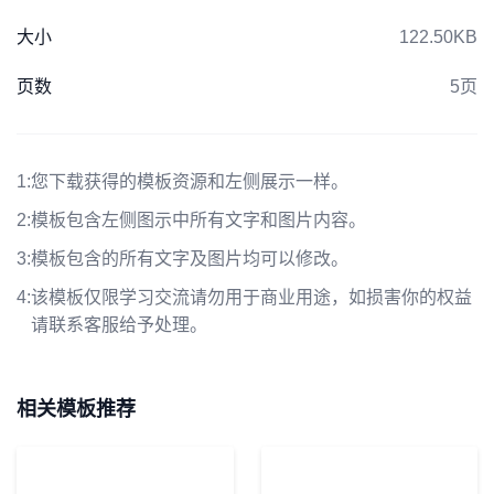
大小
122.50KB
页数
5页
1:
您下载获得的模板资源和左侧展示一样。
2:
模板包含左侧图示中所有文字和图片内容。
3:
模板包含的所有文字及图片均可以修改。
4:
该模板仅限学习交流请勿用于商业用途，如损害你的权益
请联系客服给予处理。
相关模板推荐