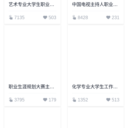
艺术专业大学生职业生涯规划书word模板
中国电视主持人职业生涯规划
7135
503
8428
231
职业生涯规划大赛主持人规划书word模板
化学专业大学生工作生涯规划书word模板
3795
179
1352
513