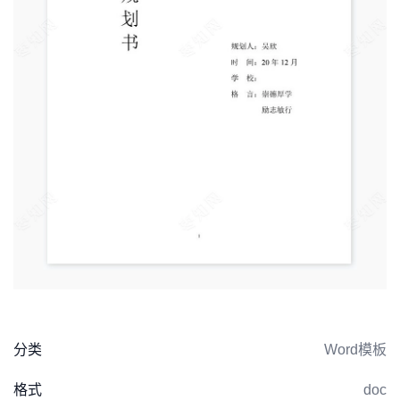
分类
Word模板
格式
doc