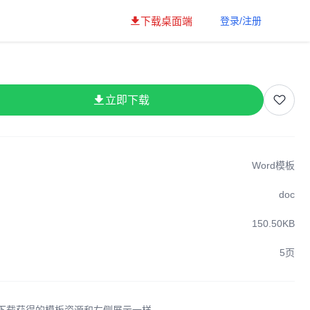
下载桌面端
登录/注册
立即下载
Word模板
doc
150.50KB
5页