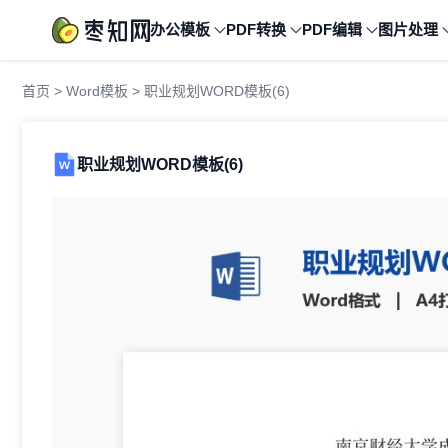
办公模板
PDF转换
PDF编辑
图片处理
首页
>
Word模板
> 职业规划WORD模板(6)
职业规划WORD模板(6)