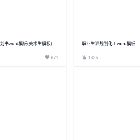
划书word模板(美术生模板)
职业生涯规划化工word模板
671
1425