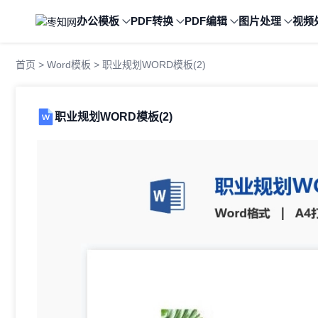
办公模板
PDF转换
PDF编辑
图片处理
视频
首页
>
Word模板
> 职业规划WORD模板(2)
职业规划WORD模板(2)