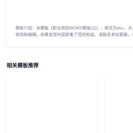
模板介绍：本模板《职业规划WORD模板(2)》，格式为doc，大
修改和编辑。如果发现内容损害了您的权益，请联系本站客服，
相关模板推荐