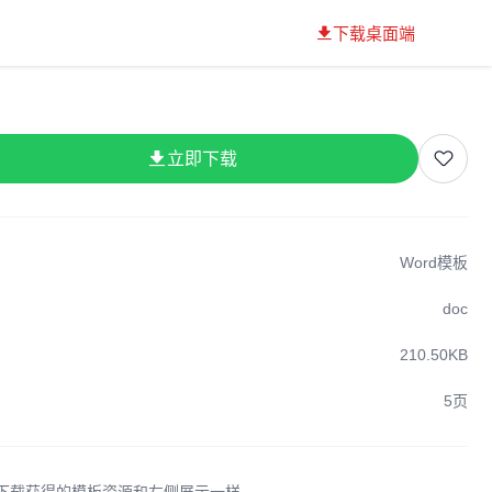
下载桌面端
立即下载
Word模板
doc
210.50KB
5页