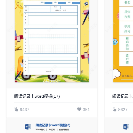
阅读记录卡word模板(17)
阅读记录卡w
9437
351
8627