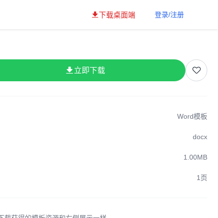
下载桌面端
登录/注册
立即下载
Word模板
docx
1.00MB
1页