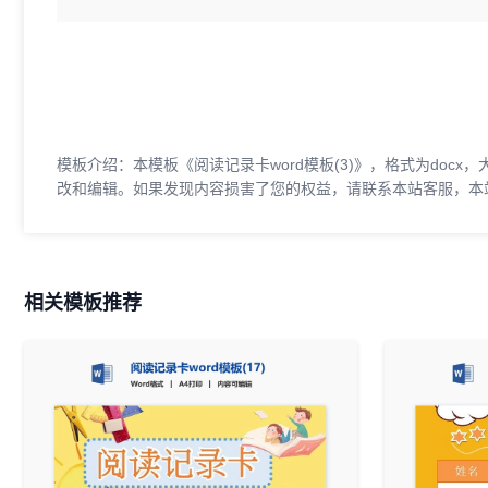
模板介绍：本模板《阅读记录卡word模板(3)》，格式为docx
改和编辑。如果发现内容损害了您的权益，请联系本站客服，本
相关模板推荐