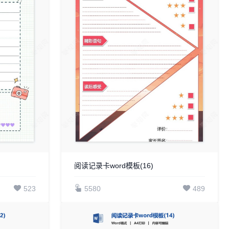
阅读记录卡word模板(16)
523
5580
489