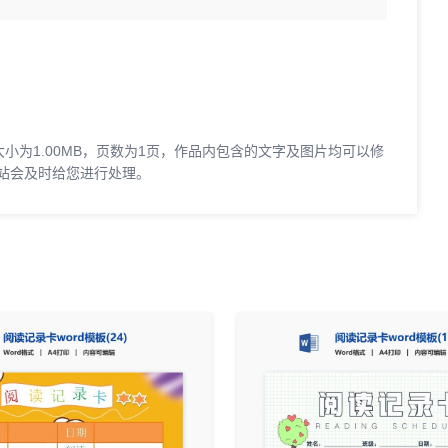
，大小为1.00MB，页数为1页，作品内包含的文字及图片均可以修
站会及时给您进行处理。