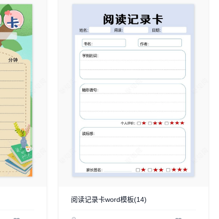
阅读记录卡word模板(14)