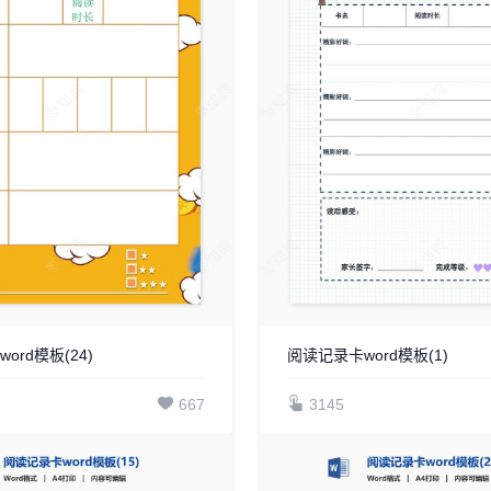
ord模板(24)
阅读记录卡word模板(1)
667
3145