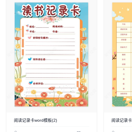
阅读记录卡word模板(2)
阅读记录卡w