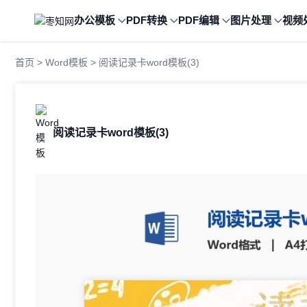
办公模板
PDF转换
PDF编辑
图片处理
视频
首页
>
Word模板
> 阅读记录卡word模板(3)
阅读记录卡word模板(3)