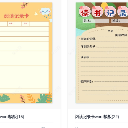
ord模板(15)
阅读记录卡word模板(22)