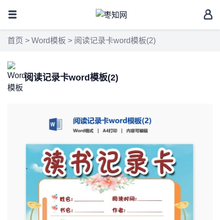
首页
>
Word模板
> 阅读记录卡word模板(2)
阅读记录卡word模板(2)