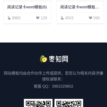
阅读记录卡word模板(6)
阅读记录卡word模板(21)
9985
129
4503
590
网站模板均由合作伙伴上传或提供，若您认为相关内容涉嫌
侵权请联系：
客服 QQ：3981029802