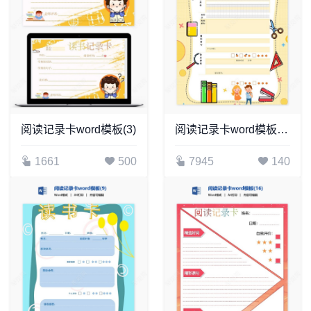
阅读记录卡word模板(3)
阅读记录卡word模板(10)
1661
500
7945
140