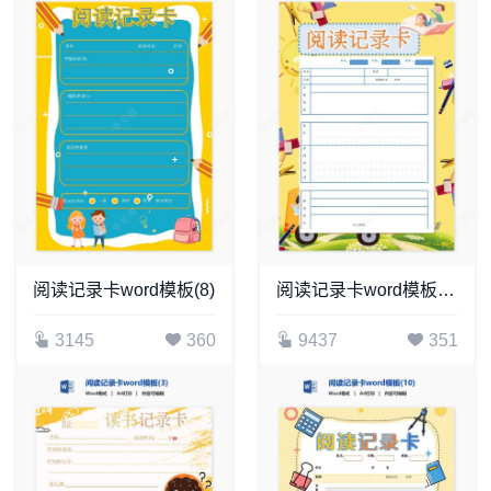
阅读记录卡word模板(8)
阅读记录卡word模板(17)
3145
360
9437
351