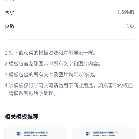
大小
1.69MB
页数
1页
1:
您下载获得的模板资源和左侧展示一样。
2:
模板包含左侧图示中所有文字和图片内容。
3:
模板包含的所有文字及图片均可以修改。
4:
该模板仅限学习交流请勿用于商业用途，如损害你的权益
请联系客服给予处理。
相关模板推荐