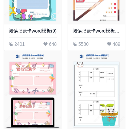
阅读记录卡word模板(9)
阅读记录卡word模板(16)
2401
648
5580
489