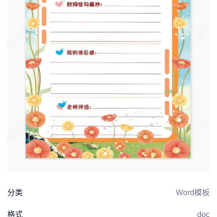
分类
Word模板
格式
doc