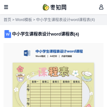
首页
>
Word模板
> 中小学生课程表设计word课程表(4)
中小学生课程表设计word课程表(4)