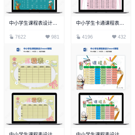
中小学生课程表设计word课程表(6)
中小学生卡通课程表设计word课程表模板(9)
7622
981
4196
432
中小学生课程表设计word课程表(4)
中小学生课程表设计word课程表(1)