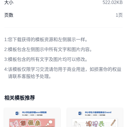
大小
522.02KB
页数
1页
1:
您下载获得的模板资源和左侧展示一样。
2:
模板包含左侧图示中所有文字和图片内容。
3:
模板包含的所有文字及图片均可以修改。
4:
该模板仅限学习交流请勿用于商业用途，如损害你的权益
请联系客服给予处理。
相关模板推荐