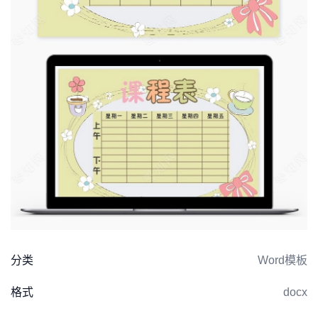
分类
Word模板
格式
docx