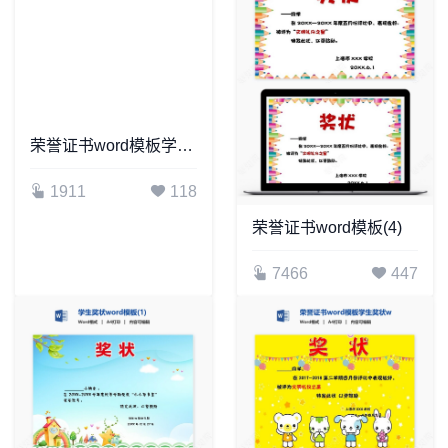
荣誉证书word模板学生奖状word模板(2)
1911
118
荣誉证书word模板(4)
7466
447