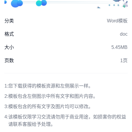
分类
Word模板
格式
doc
大小
5.45MB
页数
1页
1:
您下载获得的模板资源和左侧展示一样。
2:
模板包含左侧图示中所有文字和图片内容。
3:
模板包含的所有文字及图片均可以修改。
4:
该模板仅限学习交流请勿用于商业用途，如损害你的权益
请联系客服给予处理。