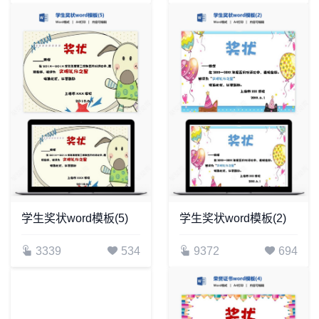
学生奖状word模板(5)
学生奖状word模板(2)
3339
534
9372
694