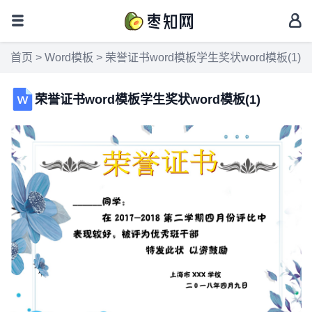
首页
>
Word模板
> 荣誉证书word模板学生奖状word模板(1)
荣誉证书word模板学生奖状word模板(1)