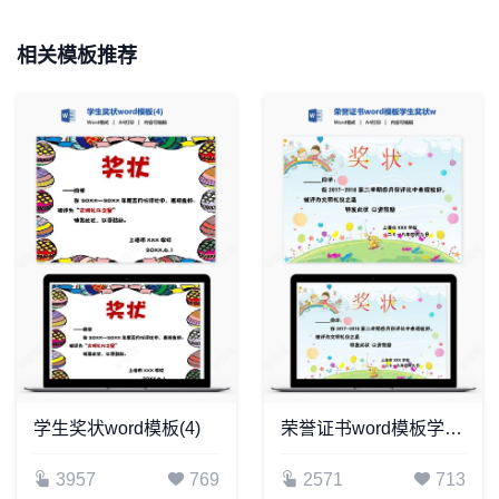
相关模板推荐
学生奖状word模板(4)
荣誉证书word模板学生奖状word模板(3)
3957
769
2571
713