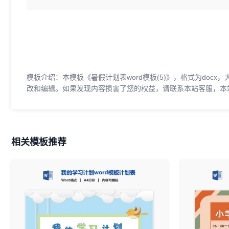
模板介绍：本模板《暑假计划表word模板(5)》，格式为docx
改和编辑。如果发现内容损害了您的权益，请联系本站客服，本
相关模板推荐