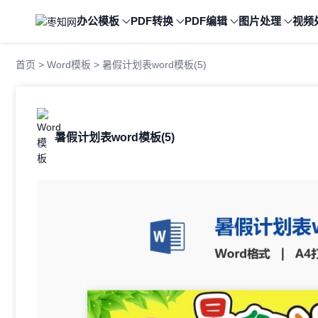
办公模板
PDF转换
PDF编辑
图片处理
视频
首页
>
Word模板
> 暑假计划表word模板(5)
暑假计划表word模板(5)