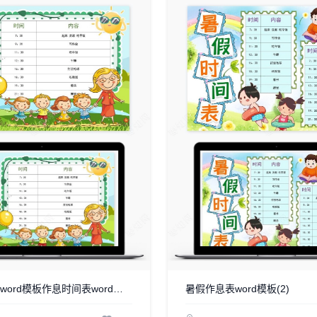
暑假计划表word模板作息时间表word模板(4)
暑假作息表word模板(2)