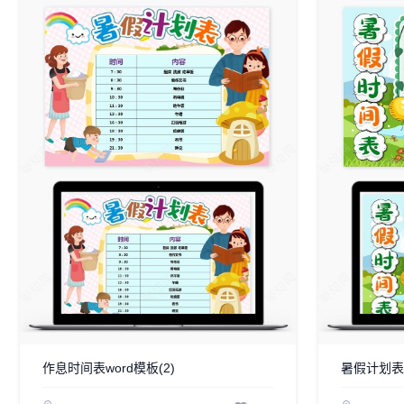
作息时间表word模板(2)