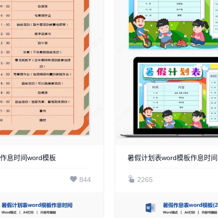
作息时间word模板
844
2265