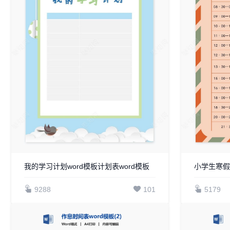
我的学习计划word模板计划表word模板
小学生寒假
9288
101
5179