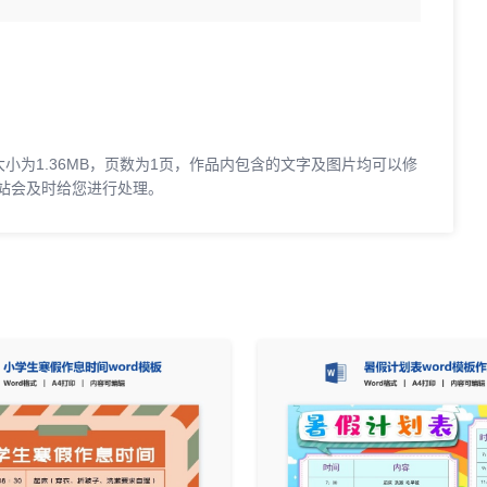
，大小为1.36MB，页数为1页，作品内包含的文字及图片均可以修
站会及时给您进行处理。