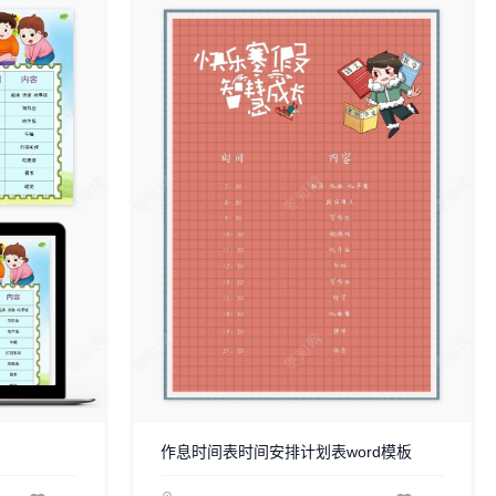
作息时间表时间安排计划表word模板