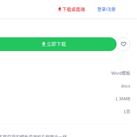
下载桌面端
登录/注册
立即下载
Word模板
docx
1.36MB
1页