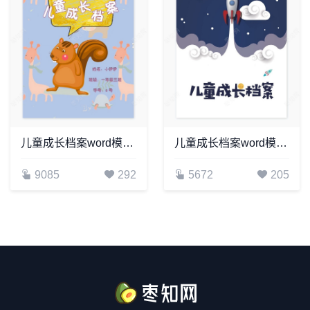
儿童成长档案word模板成长档案学生word成长手册(4)
儿童成长档案word模板成长档案学生word成长手册(7)
9085
292
5672
205