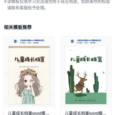
4:
该模板仅限学习交流请勿用于商业用途，如损害你的权益
请联系客服给予处理。
相关模板推荐
儿童成长档案word模板成长档案学生word成长手册(19)
儿童成长档案word模板成长档案学生word成长手册(18)