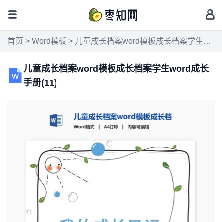
首页
>
Word模板
> 儿童成长档案word模板成长档案学生word成长手册(11)
儿童成长档案word模板成长档案学生word成长
手册(11)