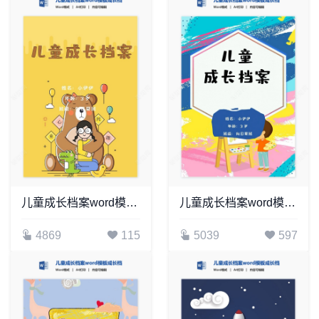
儿童成长档案word模板成长档案学生word成长手册(12)
儿童成长档案word模板成长档案学生word成长手册(8)
4869
115
5039
597