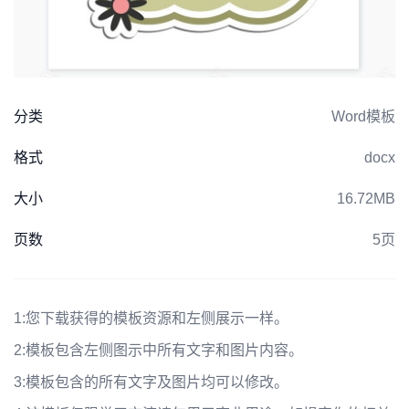
分类
Word模板
格式
docx
大小
16.72MB
页数
5页
1:
您下载获得的模板资源和左侧展示一样。
2:
模板包含左侧图示中所有文字和图片内容。
3:
模板包含的所有文字及图片均可以修改。