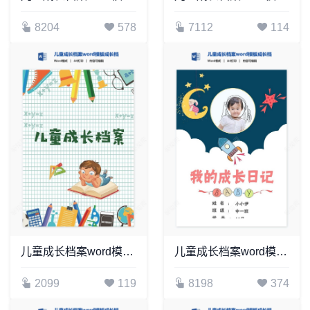
8204
578
7112
114
儿童成长档案word模板成长档案学生word成长手册(14)
儿童成长档案word模板成长档案学生word成长手册(9)
2099
119
8198
374