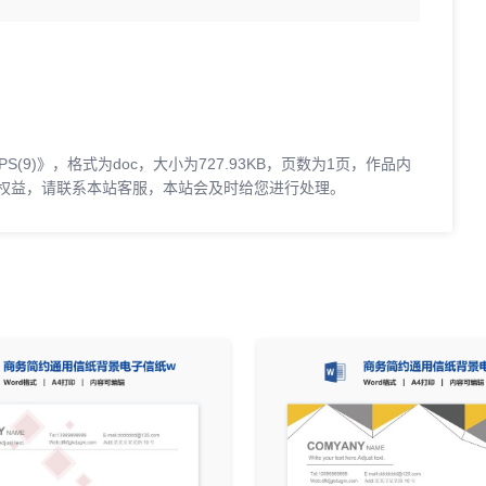
9)》，格式为doc，大小为727.93KB，页数为1页，作品内
权益，请联系本站客服，本站会及时给您进行处理。