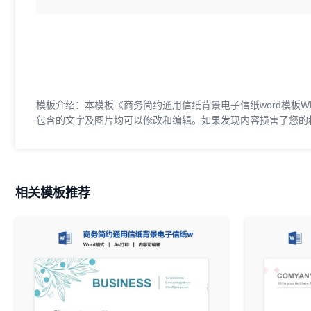
模板介绍：本模板《商务简约通用信纸背景电子信纸word模板WPS(
包含的文字及图片均可以修改和编辑。如果发现内容损害了您的
相关模板推荐