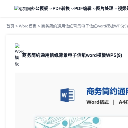
办公模板
PDF转换
PDF编辑
图片处理
视频
首页
>
Word模板
> 商务简约通用信纸背景电子信纸word模板WPS(9)
商务简约通用信纸背景电子信纸word模板WPS(9)