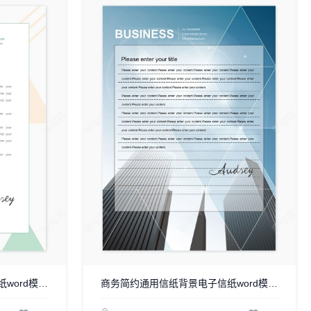
商务简约通用信纸背景电子信纸word模板WPS(8)
商务简约通用信纸背景电子信纸word模板WPS(12)