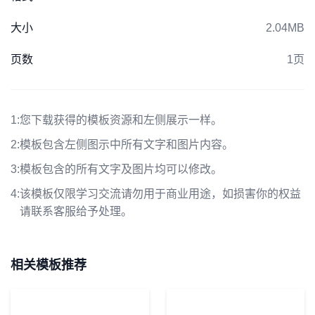
大小
2.04MB
页数
1页
1:
您下载获得的模板资源和左侧展示一样。
2:
模板包含左侧图示中所有文字和图片内容。
3:
模板包含的所有文字及图片均可以修改。
4:
该模板仅限学习交流请勿用于商业用途，如损害你的权益
请联系客服给予处理。
相关模板推荐