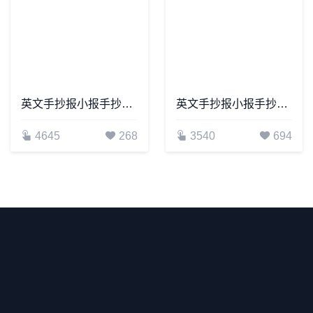
英文手抄报小报手抄报word模板(20)
英文手抄报小报手抄报word模板(1)
4645
268
3540
694