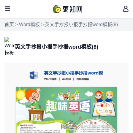
首页
>
Word模板
> 英文手抄报小报手抄报word模板(8)
英文手抄报小报手抄报word模板(8)