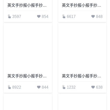
英文手抄报小报手抄报word模板(4)
英文手抄报小报手抄报word模板(3)
3597
854
6617
848
英文手抄报小报手抄报word模板(13)
英文手抄报小报手抄报word模板(8)
8922
844
1232
638