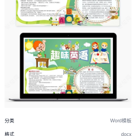
分类
Word模板
格式
docx