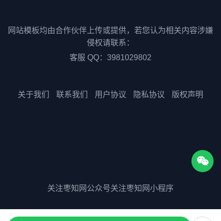
网站模板均由合作伙伴上传或提供，若您认为相关内容涉嫌
侵权请联系：
客服 QQ：3981029802
关于我们
联系我们
用户协议
隐私协议
版权声明
关注枣知网公众号
关注枣知网小程序