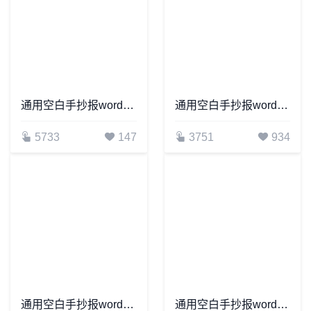
通用空白手抄报word模板(17)
通用空白手抄报word模板(1)
5733
147
3751
934
通用空白手抄报word模板(14)
通用空白手抄报word模板(27)