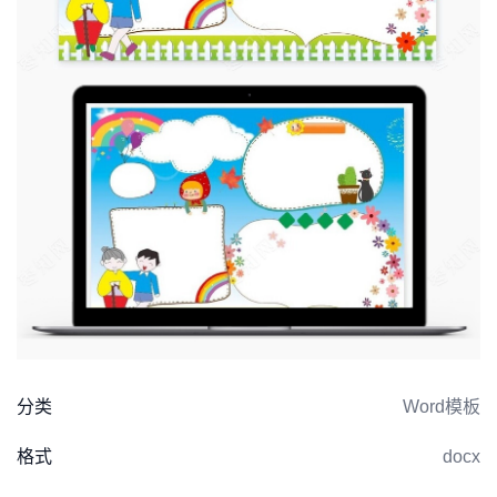
分类
Word模板
格式
docx