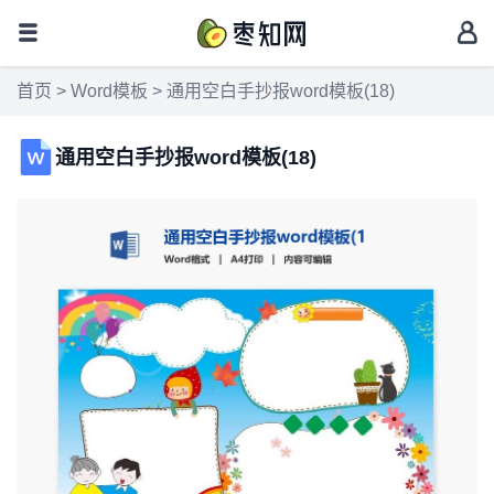
首页
>
Word模板
> 通用空白手抄报word模板(18)
通用空白手抄报word模板(18)