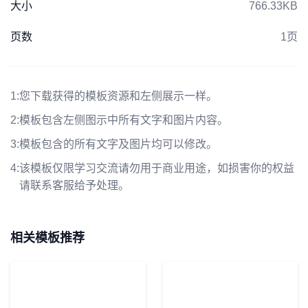
大小
766.33KB
页数
1页
1:
您下载获得的模板资源和左侧展示一样。
2:
模板包含左侧图示中所有文字和图片内容。
3:
模板包含的所有文字及图片均可以修改。
4:
该模板仅限学习交流请勿用于商业用途，如损害你的权益
请联系客服给予处理。
相关模板推荐