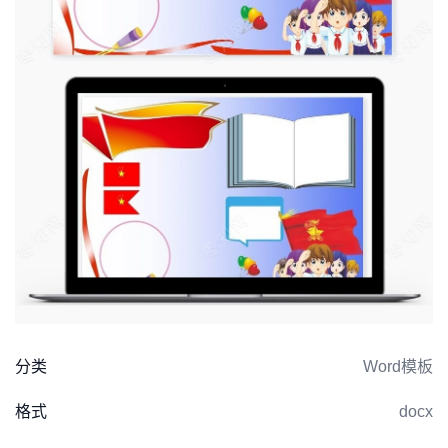
分类
Word模板
格式
docx