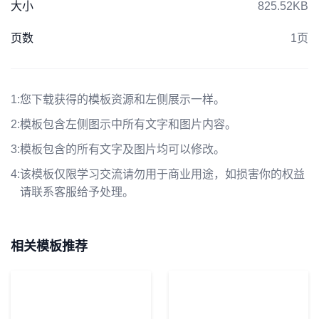
大小
825.52KB
页数
1页
1:
您下载获得的模板资源和左侧展示一样。
2:
模板包含左侧图示中所有文字和图片内容。
3:
模板包含的所有文字及图片均可以修改。
4:
该模板仅限学习交流请勿用于商业用途，如损害你的权益
请联系客服给予处理。
相关模板推荐