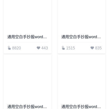
通用空白手抄报word模板(28)
通用空白手抄报word模板(12)
8820
443
1515
835
通用空白手抄报word模板(3)
通用空白手抄报word模板(14)