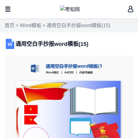
首页
>
Word模板
> 通用空白手抄报word模板(15)
通用空白手抄报word模板(15)