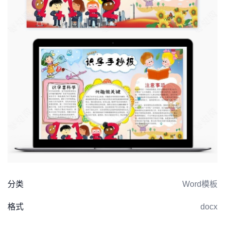
分类
Word模板
格式
docx