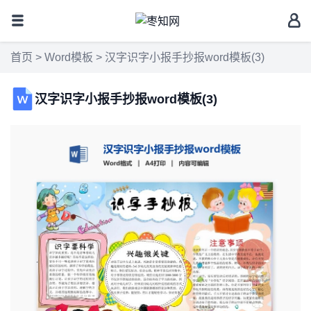
首页
>
Word模板
> 汉字识字小报手抄报word模板(3)
汉字识字小报手抄报word模板(3)