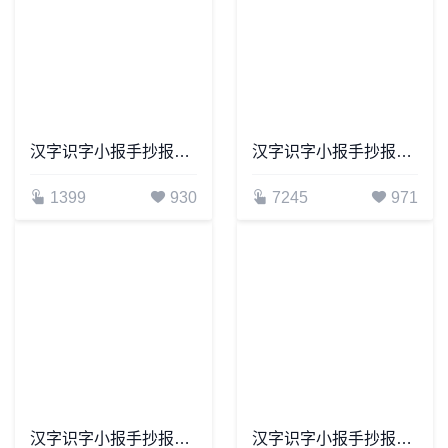
汉字识字小报手抄报word模板(21)
汉字识字小报手抄报word模板(30)
1399
930
7245
971
汉字识字小报手抄报word模板(5)
汉字识字小报手抄报word模板(9)