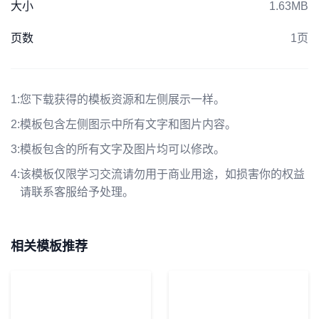
大小
1.63MB
页数
1页
1:
您下载获得的模板资源和左侧展示一样。
2:
模板包含左侧图示中所有文字和图片内容。
3:
模板包含的所有文字及图片均可以修改。
4:
该模板仅限学习交流请勿用于商业用途，如损害你的权益
请联系客服给予处理。
相关模板推荐