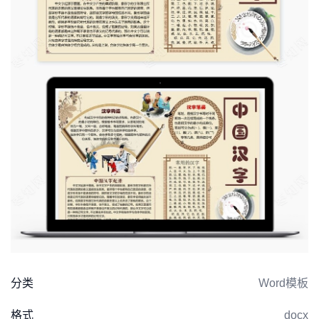
分类
Word模板
格式
docx