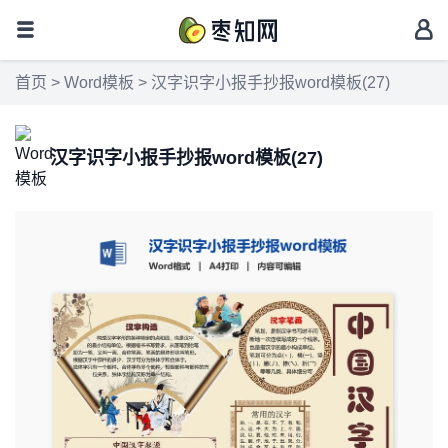
首页
>
Word模板
> 汉字识字小报手抄报word模板(27)
汉字识字小报手抄报word模板(27)