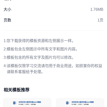
大小
1.76MB
页数
1页
1:
您下载获得的模板资源和左侧展示一样。
2:
模板包含左侧图示中所有文字和图片内容。
3:
模板包含的所有文字及图片均可以修改。
4:
该模板仅限学习交流请勿用于商业用途，如损害你的权益
请联系客服给予处理。
相关模板推荐