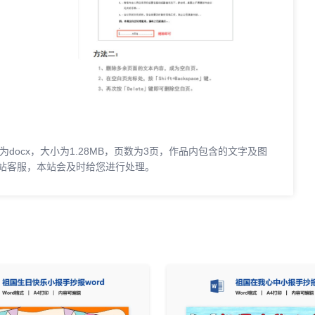
docx，大小为1.28MB，页数为3页，作品内包含的文字及图
站客服，本站会及时给您进行处理。