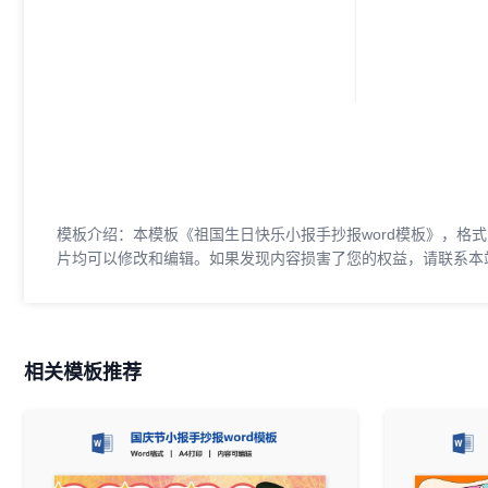
模板介绍：本模板《祖国生日快乐小报手抄报word模板》，格式为
片均可以修改和编辑。如果发现内容损害了您的权益，请联系本
相关模板推荐