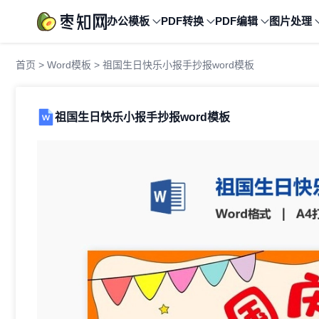
办公模板
PDF转换
PDF编辑
图片处理
首页
>
Word模板
> 祖国生日快乐小报手抄报word模板
祖国生日快乐小报手抄报word模板