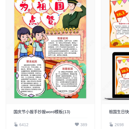
国庆节小报手抄报word模板(13)
祖国生日快
6412
389
2698