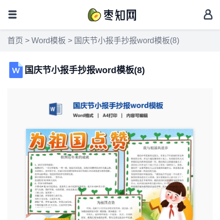
首页
>
Word模板
> 国庆节小报手抄报word模板(8)
国庆节小报手抄报word模板(8)