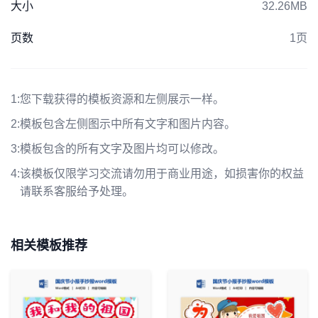
大小
32.26MB
页数
1页
1:
您下载获得的模板资源和左侧展示一样。
2:
模板包含左侧图示中所有文字和图片内容。
3:
模板包含的所有文字及图片均可以修改。
4:
该模板仅限学习交流请勿用于商业用途，如损害你的权益
请联系客服给予处理。
相关模板推荐