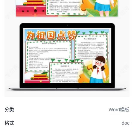
分类
Word模板
格式
doc