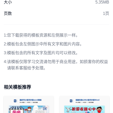
大小
5.35MB
页数
1页
1:
您下载获得的模板资源和左侧展示一样。
2:
模板包含左侧图示中所有文字和图片内容。
3:
模板包含的所有文字及图片均可以修改。
4:
该模板仅限学习交流请勿用于商业用途，如损害你的权益
请联系客服给予处理。
相关模板推荐