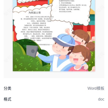
分类
Word模板
格式
doc