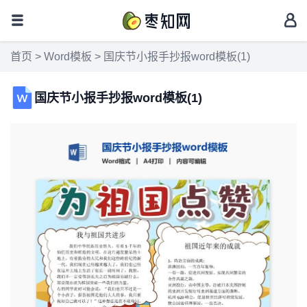
首页
>
Word模板
> 国庆节小报手抄报word模板(1)
国庆节小报手抄报word模板(1)