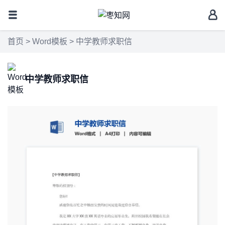
首页
>
Word模板
> 中学教师求职信
中学教师求职信