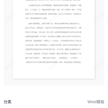
分类
Word模板