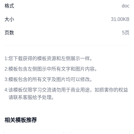
格式
doc
大小
31.00KB
页数
5页
1:
您下载获得的模板资源和左侧展示一样。
2:
模板包含左侧图示中所有文字和图片内容。
3:
模板包含的所有文字及图片均可以修改。
4:
该模板仅限学习交流请勿用于商业用途，如损害你的权益
请联系客服给予处理。
相关模板推荐