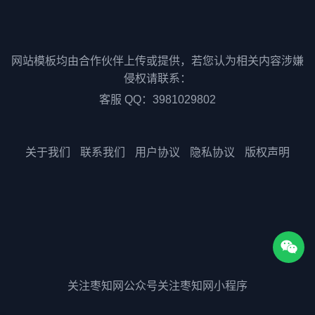
网站模板均由合作伙伴上传或提供，若您认为相关内容涉嫌
侵权请联系：
客服 QQ：3981029802
关于我们
联系我们
用户协议
隐私协议
版权声明
关注枣知网公众号
关注枣知网小程序