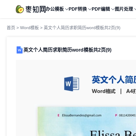
办公模板
PDF转换
PDF编辑
图片处理
首页
>
Word模板
> 英文个人简历求职简历word模板共2页(9)
英文个人简历求职简历word模板共2页(9)