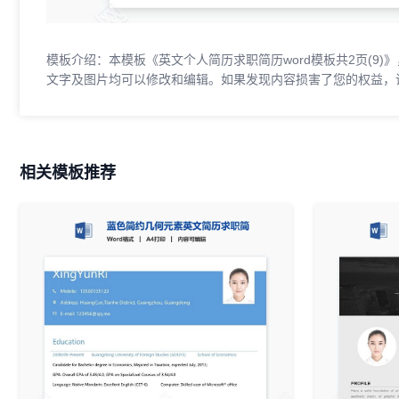
模板介绍：本模板《英文个人简历求职简历word模板共2页(9)》，
文字及图片均可以修改和编辑。如果发现内容损害了您的权益，
相关模板推荐