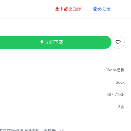
下载桌面端
登录/注册
立即下载
Word模板
docx
687.71KB
3页