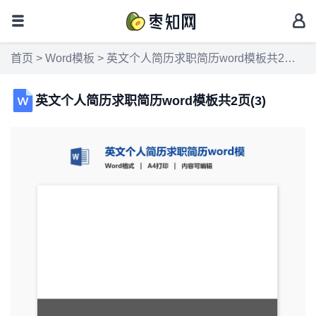
首页
>
Word模板
> 英文个人简历求职简历word模板共2页(3)
英文个人简历求职简历word模板共2页(3)