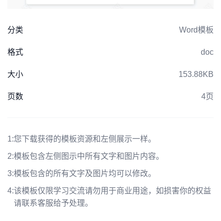
分类
Word模板
格式
doc
大小
153.88KB
页数
4页
1:
您下载获得的模板资源和左侧展示一样。
2:
模板包含左侧图示中所有文字和图片内容。
3:
模板包含的所有文字及图片均可以修改。
4:
该模板仅限学习交流请勿用于商业用途，如损害你的权益
请联系客服给予处理。