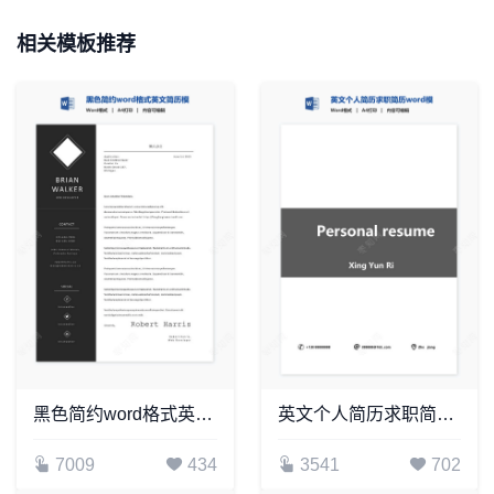
相关模板推荐
黑色简约word格式英文简历模板
英文个人简历求职简历word模板共2页(3)
7009
434
3541
702