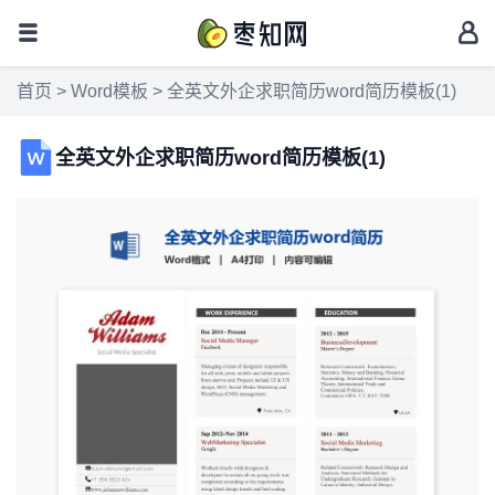
首页
>
Word模板
> 全英文外企求职简历word简历模板(1)
全英文外企求职简历word简历模板(1)