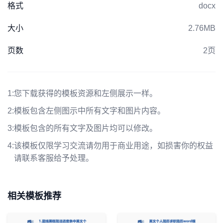
格式
docx
大小
2.76MB
页数
2页
1:
您下载获得的模板资源和左侧展示一样。
2:
模板包含左侧图示中所有文字和图片内容。
3:
模板包含的所有文字及图片均可以修改。
4:
该模板仅限学习交流请勿用于商业用途，如损害你的权益
请联系客服给予处理。
相关模板推荐