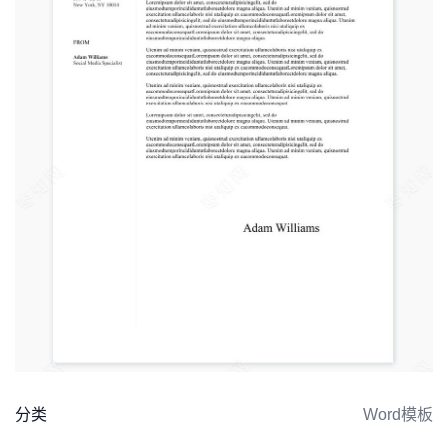
分类
Word模板