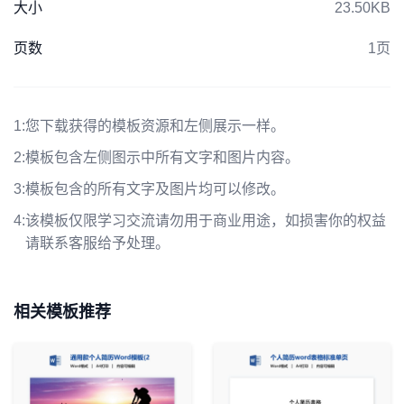
大小
23.50KB
页数
1页
1:
您下载获得的模板资源和左侧展示一样。
2:
模板包含左侧图示中所有文字和图片内容。
3:
模板包含的所有文字及图片均可以修改。
4:
该模板仅限学习交流请勿用于商业用途，如损害你的权益
请联系客服给予处理。
相关模板推荐