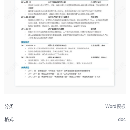
分类
Word模板
格式
doc