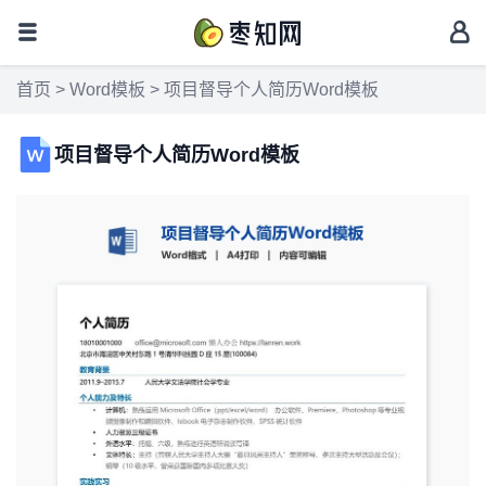
首页
>
Word模板
> 项目督导个人简历Word模板
项目督导个人简历Word模板