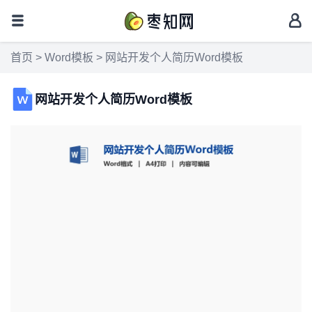
首页
>
Word模板
> 网站开发个人简历Word模板
网站开发个人简历Word模板