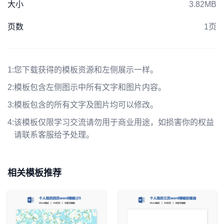
大小
3.82MB
页数
1页
1:
您下载获得的模板资源和左侧展示一样。
2:
模板包含左侧图示中所有文字和图片内容。
3:
模板包含的所有文字及图片均可以修改。
4:
该模板仅限学习交流请勿用于商业用途，如损害你的权益
请联系客服给予处理。
相关模板推荐