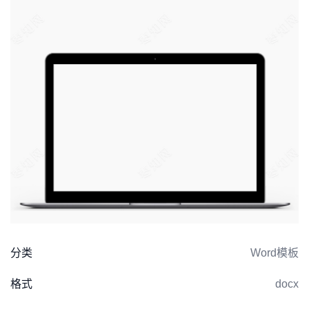
分类
Word模板
格式
docx