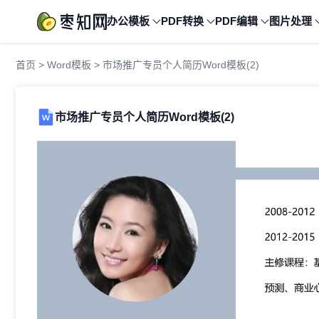
办公模板
PDF转换
PDF编辑
图片处理
首页
>
Word模板
> 市场推广专员个人简历Word模板(2)
市场推广专员个人简历Word模板(2)