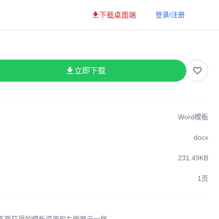
下载桌面端
登录/注册
立即下载
Word模板
docx
231.49KB
1页