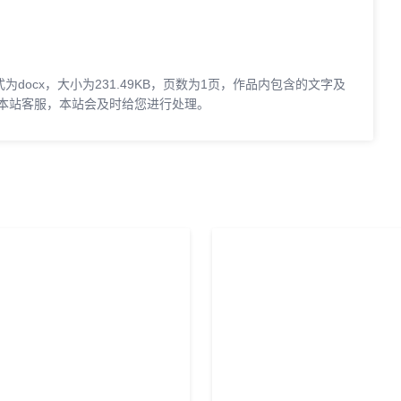
为docx，大小为231.49KB，页数为1页，作品内包含的文字及
本站客服，本站会及时给您进行处理。