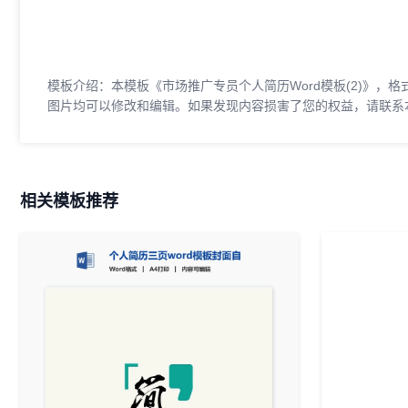
模板介绍：本模板《市场推广专员个人简历Word模板(2)》，格式
图片均可以修改和编辑。如果发现内容损害了您的权益，请联系
相关模板推荐