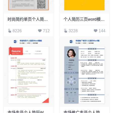
时尚简约单页个人简历word文档(13)
个人简历三页word模板封面自荐信(20)
8226
712
3228
144
市场专员个人简历Word模板(4)
市场推广专员个人简历Word模板(2)