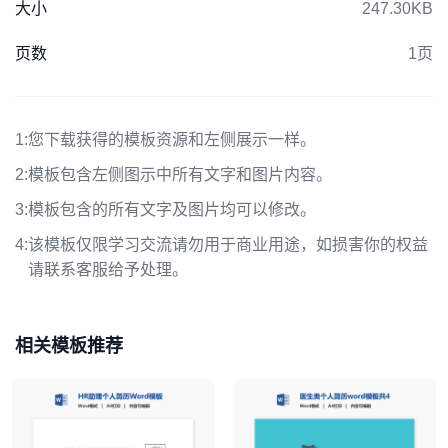
大小
247.30KB
页数
1页
1:
您下载获得的模板资源和左侧展示一样。
2:
模板包含左侧图示中所有文字和图片内容。
3:
模板包含的所有文字及图片均可以修改。
4:
该模板仅限学习交流请勿用于商业用途，如损害你的权益
请联系客服给予处理。
相关模板推荐