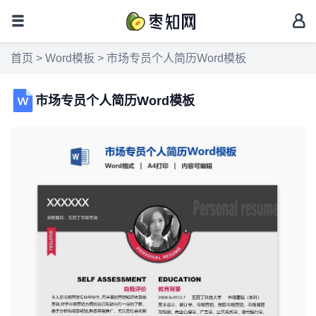
首页
>
Word模板
> 市场专员个人简历Word模板
市场专员个人简历Word模板