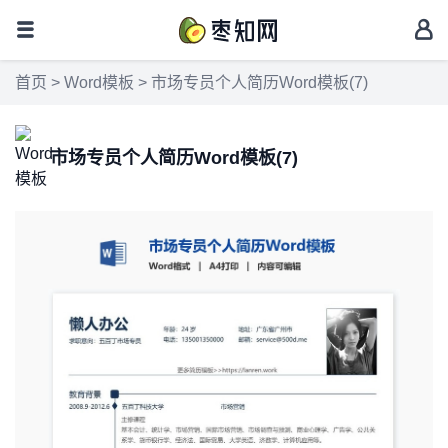
首页
>
Word模板
> 市场专员个人简历Word模板(7)
市场专员个人简历Word模板(7)