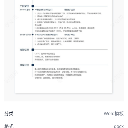
分类
Word模板
格式
docx