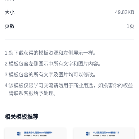
大小
49.82KB
页数
1页
1:
您下载获得的模板资源和左侧展示一样。
2:
模板包含左侧图示中所有文字和图片内容。
3:
模板包含的所有文字及图片均可以修改。
4:
该模板仅限学习交流请勿用于商业用途，如损害你的权益
请联系客服给予处理。
相关模板推荐