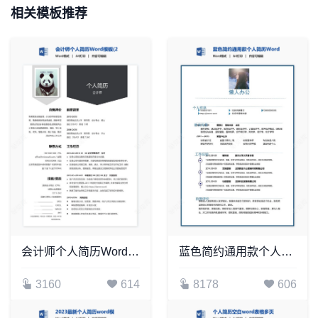
相关模板推荐
会计师个人简历Word模板(2)
蓝色简约通用款个人简历Word模板
3160
614
8178
606