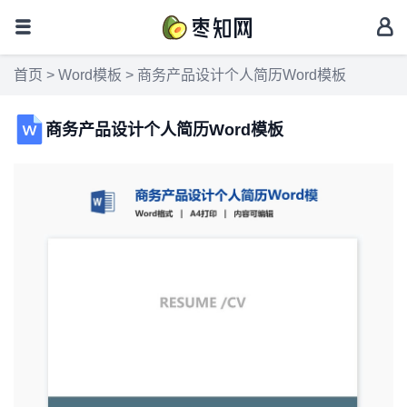
首页
>
Word模板
> 商务产品设计个人简历Word模板
商务产品设计个人简历Word模板