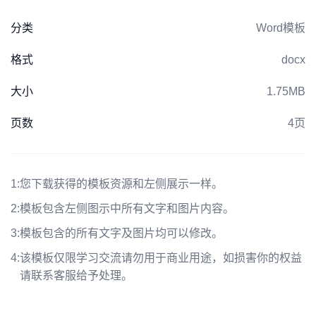
分类
Word模板
格式
docx
大小
1.75MB
页数
4页
1:
您下载获得的模板资源和左侧展示一样。
2:
模板包含左侧图示中所有文字和图片内容。
3:
模板包含的所有文字及图片均可以修改。
4:
该模板仅限学习交流请勿用于商业用途，如损害你的权益
请联系客服给予处理。