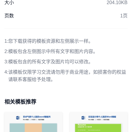
大小
204.10KB
页数
1页
1:
您下载获得的模板资源和左侧展示一样。
2:
模板包含左侧图示中所有文字和图片内容。
3:
模板包含的所有文字及图片均可以修改。
4:
该模板仅限学习交流请勿用于商业用途，如损害你的权益
请联系客服给予处理。
相关模板推荐