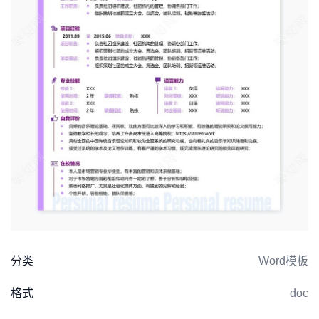
分类
Word模板
格式
doc