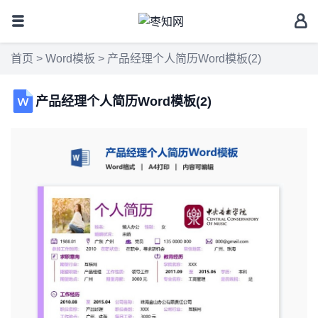
首页
>
Word模板
> 产品经理个人简历Word模板(2)
产品经理个人简历Word模板(2)