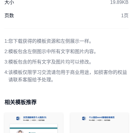
大小
19.89KB
页数
1页
1:
您下载获得的模板资源和左侧展示一样。
2:
模板包含左侧图示中所有文字和图片内容。
3:
模板包含的所有文字及图片均可以修改。
4:
该模板仅限学习交流请勿用于商业用途，如损害你的权益
请联系客服给予处理。
相关模板推荐