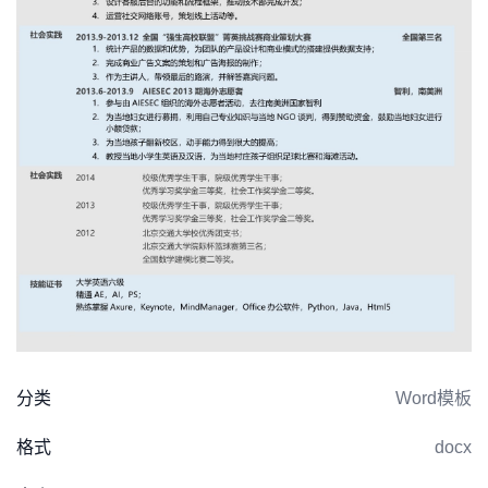
分类
Word模板
格式
docx