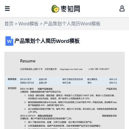
首页
>
Word模板
> 产品策划个人简历Word模板
产品策划个人简历Word模板