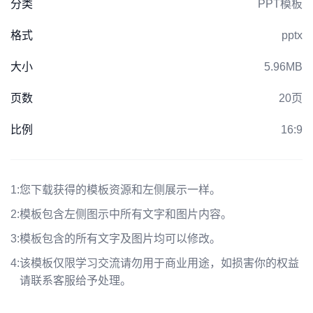
分类
PPT模板
格式
pptx
大小
5.96MB
页数
20页
比例
16:9
1:
您下载获得的模板资源和左侧展示一样。
2:
模板包含左侧图示中所有文字和图片内容。
3:
模板包含的所有文字及图片均可以修改。
4:
该模板仅限学习交流请勿用于商业用途，如损害你的权益
请联系客服给予处理。