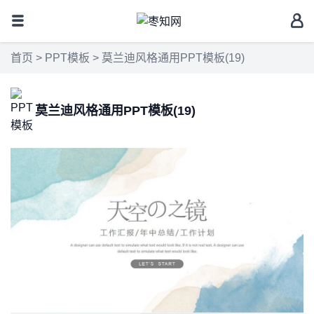
首页
>
PPT模板
> 莫兰迪风格通用PPT模板(19)
莫兰迪风格通用PPT模板(19)