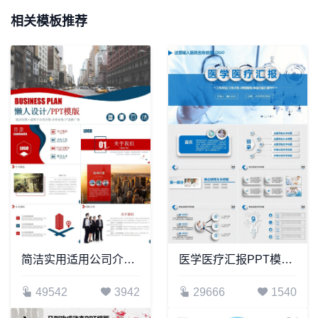
相关模板推荐
简洁实用适用公司介绍企业宣传产品推广通用PPT模板
医学医疗汇报PPT模板工作总结工作计划述职报告季度月度汇报PPT
49542
3942
29666
1540