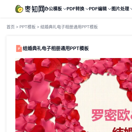
办公模板
PDF转换
PDF编辑
图片处理
首页
>
PPT模板
> 结婚典礼电子相册通用PPT模板
结婚典礼电子相册通用PPT模板