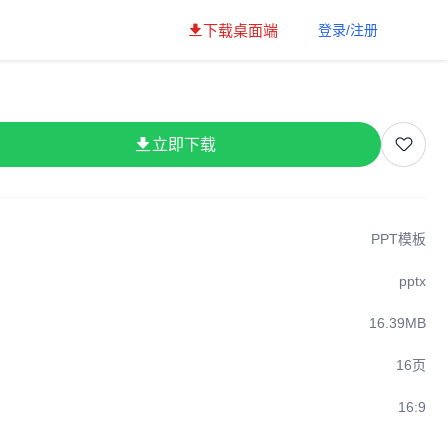
下载桌面端
登录/注册
立即下载
PPT模板
pptx
16.39MB
16页
16:9