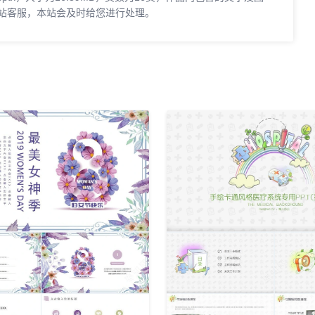
站客服，本站会及时给您进行处理。