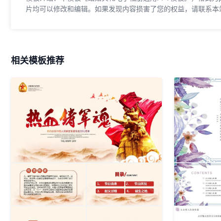
片均可以修改和编辑。如果发现内容损害了您的权益，请联系本
相关模板推荐