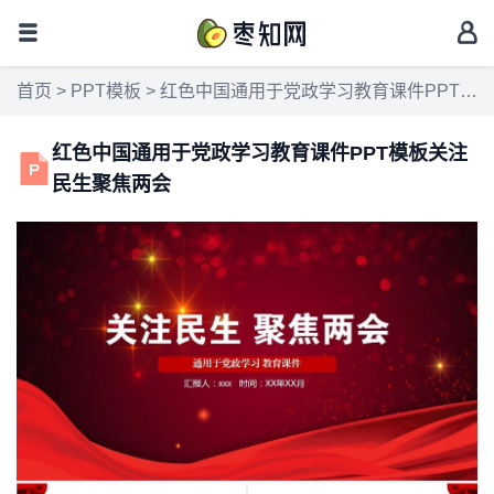
首页
>
PPT模板
> 红色中国通用于党政学习教育课件PPT模板关注民生聚焦两会
红色中国通用于党政学习教育课件PPT模板关注
民生聚焦两会