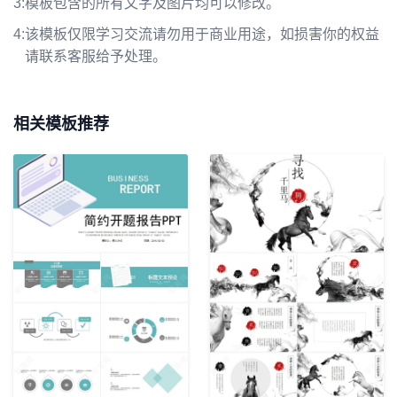
3:
模板包含的所有文字及图片均可以修改。
4:
该模板仅限学习交流请勿用于商业用途，如损害你的权益
请联系客服给予处理。
相关模板推荐