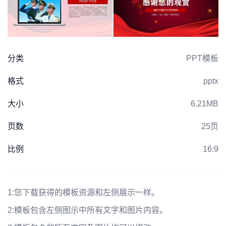
分类
PPT模板
格式
pptx
大小
6.21MB
页数
25页
比例
16:9
1:
您下载获得的模板资源和左侧展示一样。
2:
模板包含左侧图示中所有文字和图片内容。